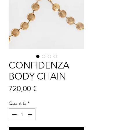
CONFIDENZA
BODY CHAIN
Prezzo
720,00 €
Quantità
*